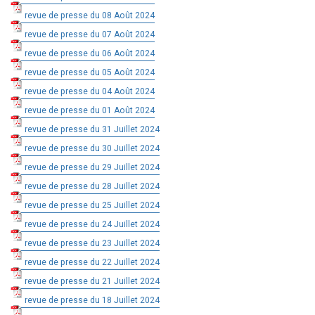
revue de presse du 08 Août 2024
revue de presse du 07 Août 2024
revue de presse du 06 Août 2024
revue de presse du 05 Août 2024
revue de presse du 04 Août 2024
revue de presse du 01 Août 2024
revue de presse du 31 Juillet 2024
revue de presse du 30 Juillet 2024
revue de presse du 29 Juillet 2024
revue de presse du 28 Juillet 2024
revue de presse du 25 Juillet 2024
revue de presse du 24 Juillet 2024
revue de presse du 23 Juillet 2024
revue de presse du 22 Juillet 2024
revue de presse du 21 Juillet 2024
revue de presse du 18 Juillet 2024