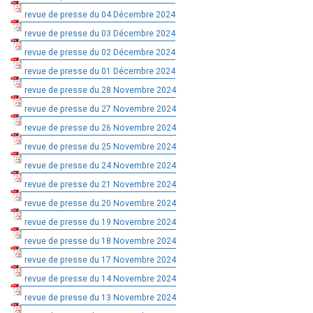
revue de presse du 04 Décembre 2024
revue de presse du 03 Décembre 2024
revue de presse du 02 Décembre 2024
revue de presse du 01 Décembre 2024
revue de presse du 28 Novembre 2024
revue de presse du 27 Novembre 2024
revue de presse du 26 Novembre 2024
revue de presse du 25 Novembre 2024
revue de presse du 24 Novembre 2024
revue de presse du 21 Novembre 2024
revue de presse du 20 Novembre 2024
revue de presse du 19 Novembre 2024
revue de presse du 18 Novembre 2024
revue de presse du 17 Novembre 2024
revue de presse du 14 Novembre 2024
revue de presse du 13 Novembre 2024