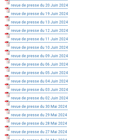
revue de presse du 20 Juin 2024
revue de presse du 19 Juin 2024
revue de presse du 13 Juin 2024
revue de presse du 12 Juin 2024
revue de presse du 11 Juin 2024
revue de presse du 10 Juin 2024
revue de presse du 09 Juin 2024
revue de presse du 06 Juin 2024
revue de presse du 05 Juin 2024
revue de presse du 04 Juin 2024
revue de presse du 03 Juin 2024
revue de presse du 02 Juin 2024
revue de presse du 30 Mai 2024
revue de presse du 29 Mai 2024
revue de presse du 28 Mai 2024
revue de presse du 27 Mai 2024