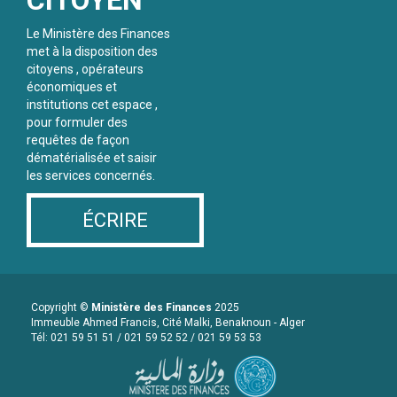
Le Ministère des Finances
met à la disposition des
citoyens , opérateurs
économiques et
institutions cet espace ,
pour formuler des
requêtes de façon
dématérialisée et saisir
les services concernés.
ÉCRIRE
Copyright ©
Ministère des Finances
2025
Immeuble Ahmed Francis, Cité Malki, Benaknoun - Alger
Tél: 021 59 51 51 / 021 59 52 52 / 021 59 53 53