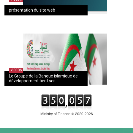
présentation du site web
VIDÉOS
Le Groupe de la Banque islamique de
développement tient ses...
Ministry of Finance © 2020-2026