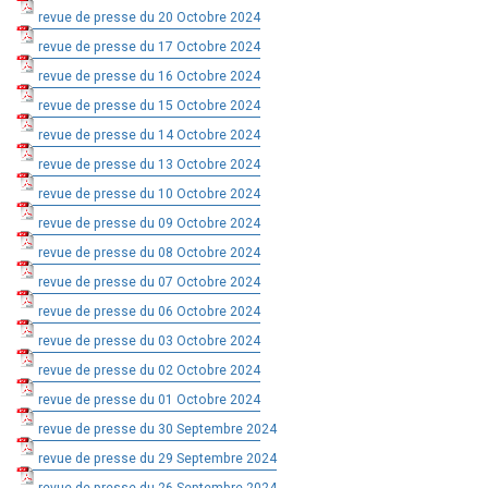
revue de presse du 20 Octobre 2024
revue de presse du 17 Octobre 2024
revue de presse du 16 Octobre 2024
revue de presse du 15 Octobre 2024
revue de presse du 14 Octobre 2024
revue de presse du 13 Octobre 2024
revue de presse du 10 Octobre 2024
revue de presse du 09 Octobre 2024
revue de presse du 08 Octobre 2024
revue de presse du 07 Octobre 2024
revue de presse du 06 Octobre 2024
revue de presse du 03 Octobre 2024
revue de presse du 02 Octobre 2024
revue de presse du 01 Octobre 2024
revue de presse du 30 Septembre 2024
revue de presse du 29 Septembre 2024