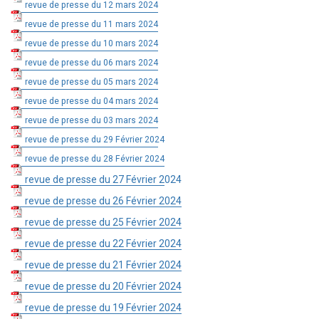
revue de presse du 12 mars 2024
revue de presse du 11 mars 2024
revue de presse du 10 mars 2024
revue de presse du 06 mars 2024
revue de presse du 05 mars 2024
revue de presse du 04 mars 2024
revue de presse du 03 mars 2024
revue de presse du 29 Février 2024
revue de presse du 28 Février 2024
revue de presse du 27 Février 2024
revue de presse du 26 Février 2024
revue de presse du 25 Février 2024
revue de presse du 22 Février 2024
revue de presse du 21 Février 2024
revue de presse du 20 Février 2024
revue de presse du 19 Février 2024