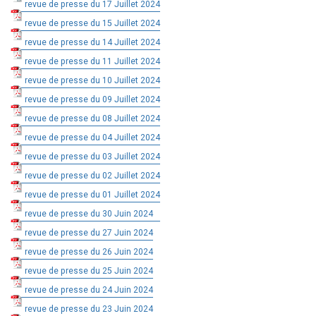
revue de presse du 17 Juillet 2024
revue de presse du 15 Juillet 2024
revue de presse du 14 Juillet 2024
revue de presse du 11 Juillet 2024
revue de presse du 10 Juillet 2024
revue de presse du 09 Juillet 2024
revue de presse du 08 Juillet 2024
revue de presse du 04 Juillet 2024
revue de presse du 03 Juillet 2024
revue de presse du 02 Juillet 2024
revue de presse du 01 Juillet 2024
revue de presse du 30 Juin 2024
revue de presse du 27 Juin 2024
revue de presse du 26 Juin 2024
revue de presse du 25 Juin 2024
revue de presse du 24 Juin 2024
revue de presse du 23 Juin 2024