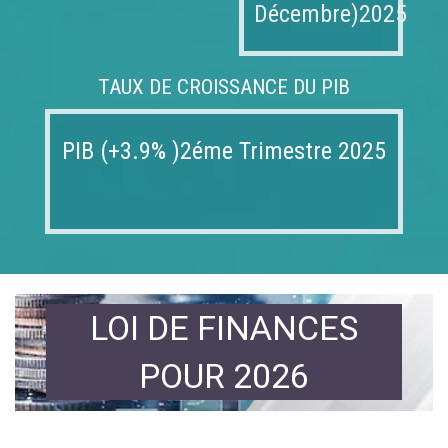
Décembre)2025
TAUX DE CROISSANCE DU PIB
PIB (+3.9% )2éme Trimestre 2025
LOI DE FINANCES
POUR 2026