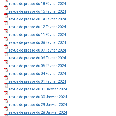
revue de presse du 18 Février 2024
revue de presse du 15 Février 2024
revue de presse du 14 Février 2024
revue de presse du 12 Février 2024
revue de presse du 11 Février 2024
revue de presse du 08 Février 2024
revue de presse du 07 Février 2024
revue de presse du 06 Février 2024
revue de presse du 05 Février 2024
revue de presse du 04 Février 2024
revue de presse du 01 Février 2024
revue de presse du 31 Janvier 2024
revue de presse du 30 Janvier 2024
revue de presse du 29 Janvier 2024
revue de presse du 28 Janvier 2024