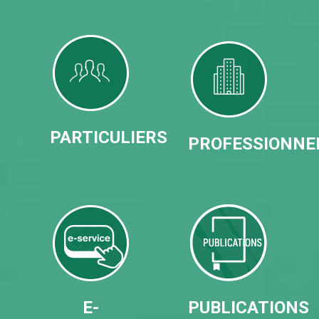
PARTICULIERS
PROFESSIONNE
E-
PUBLICATIONS