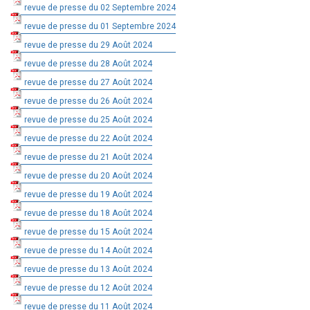
revue de presse du 02 Septembre 2024
revue de presse du 01 Septembre 2024
revue de presse du 29 Août 2024
revue de presse du 28 Août 2024
revue de presse du 27 Août 2024
revue de presse du 26 Août 2024
revue de presse du 25 Août 2024
revue de presse du 22 Août 2024
revue de presse du 21 Août 2024
revue de presse du 20 Août 2024
revue de presse du 19 Août 2024
revue de presse du 18 Août 2024
revue de presse du 15 Août 2024
revue de presse du 14 Août 2024
revue de presse du 13 Août 2024
revue de presse du 12 Août 2024
revue de presse du 11 Août 2024