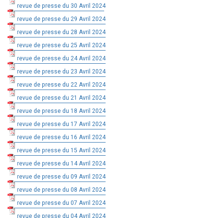
revue de presse du 30 Avril 2024
revue de presse du 29 Avril 2024
revue de presse du 28 Avril 2024
revue de presse du 25 Avril 2024
revue de presse du 24 Avril 2024
revue de presse du 23 Avril 2024
revue de presse du 22 Avril 2024
revue de presse du 21 Avril 2024
revue de presse du 18 Avril 2024
revue de presse du 17 Avril 2024
revue de presse du 16 Avril 2024
revue de presse du 15 Avril 2024
revue de presse du 14 Avril 2024
revue de presse du 09 Avril 2024
revue de presse du 08 Avril 2024
revue de presse du 07 Avril 2024
revue de presse du 04 Avril 2024