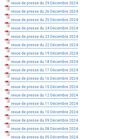
revue de presse du 29 Décembre 2024
revue de presse du 26 Décembre 2024
revue de presse du 25 Décembre 2024
revue de presse du 24 Décembre 2024
revue de presse du 23 Décembre 2024
revue de presse du 22 Décembre 2024
revue de presse du 19 Décembre 2024
revue de presse du 18 Décembre 2024
revue de presse du 17 Décembre 2024
revue de presse du 16 Décembre 2024
revue de presse du 15 Décembre 2024
revue de presse du 12 Décembre 2024
revue de presse du 11 Décembre 2024
revue de presse du 10 Décembre 2024
revue de presse du 09 Décembre 2024
revue de presse du 08 Décembre 2024
revue de presse du 05 Décembre 2024