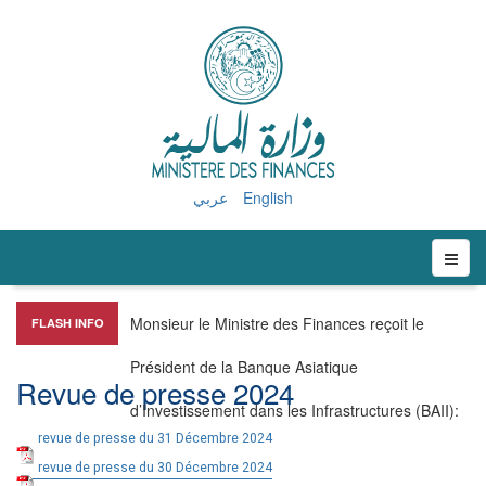
عربي
English
Monsieur le Ministre des Finances reçoit le
FLASH INFO
Président de la Banque Asiatique
Revue de presse 2024
d’Investissement dans les Infrastructures (BAII)
:
revue de presse du 31 Décembre 2024
revue de presse du 30 Décembre 2024