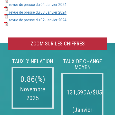
revue de presse du 04 Janvier 2024
revue de presse du 03 Janvier 2024
revue de presse du 02 Janvier 2024
ZOOM SUR LES CHIFFRES
TAUX D'INFLATION
TAUX DE CHANGE
MOYEN
0.86(%)
Novembre
131,59DA/$US
2025
(Janvier-