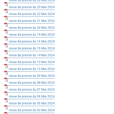
revue de presse du 26 Mai 2024
revue de presse du 23 Mai 2024
revue de presse du 22 Mai 2024
revue de presse du 21 Mai 2024
revue de presse du 20 Mai 2024
revue de presse du 19 Mai 2024
revue de presse du 16 Mai 2024
revue de presse du 15 Mai 2024
revue de presse du 14 Mai 2024
revue de presse du 13 Mai 2024
revue de presse du 12 Mai 2024
revue de presse du 09 Mai 2024
revue de presse du 08 Mai 2024
revue de presse du 07 Mai 2024
revue de presse du 06 Mai 2024
revue de presse du 05 Mai 2024
revue de presse du 02 Mai 2024