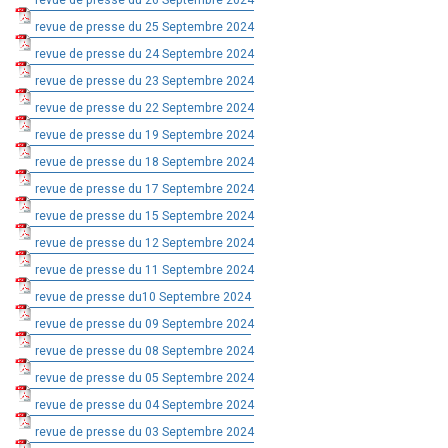
revue de presse du 26 Septembre 2024
revue de presse du 25 Septembre 2024
revue de presse du 24 Septembre 2024
revue de presse du 23 Septembre 2024
revue de presse du 22 Septembre 2024
revue de presse du 19 Septembre 2024
revue de presse du 18 Septembre 2024
revue de presse du 17 Septembre 2024
revue de presse du 15 Septembre 2024
revue de presse du 12 Septembre 2024
revue de presse du 11 Septembre 2024
revue de presse du10 Septembre 2024
revue de presse du 09 Septembre 2024
revue de presse du 08 Septembre 2024
revue de presse du 05 Septembre 2024
revue de presse du 04 Septembre 2024
revue de presse du 03 Septembre 2024