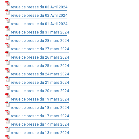
revue de presse du 03 Avril 2024
revue de presse du 02 Avril 2024
revue de presse du 01 Avril 2024
revue de presse du 31 mars 2024
revue de presse du 28 mars 2024
revue de presse du 27 mars 2024
revue de presse du 26 mars 2024
revue de presse du 25 mars 2024
revue de presse du 24 mars 2024
revue de presse du 21 mars 2024
revue de presse du 20 mars 2024
revue de presse du 19 mars 2024
revue de presse du 18 mars 2024
revue de presse du 17 mars 2024
revue de presse du 14 mars 2024
revue de presse du 13 mars 2024