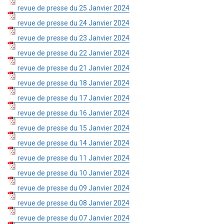
revue de presse du 25 Janvier 2024
revue de presse du 24 Janvier 2024
revue de presse du 23 Janvier 2024
revue de presse du 22 Janvier 2024
revue de presse du 21 Janvier 2024
revue de presse du 18 Janvier 2024
revue de presse du 17 Janvier 2024
revue de presse du 16 Janvier 2024
revue de presse du 15 Janvier 2024
revue de presse du 14 Janvier 2024
revue de presse du 11 Janvier 2024
revue de presse du 10 Janvier 2024
revue de presse du 09 Janvier 2024
revue de presse du 08 Janvier 2024
revue de presse du 07 Janvier 2024