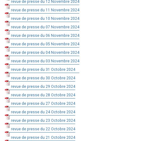
revue de presse du 12 Novembre 2024
revue de presse du 11 Novembre 2024
revue de presse du 10 Novembre 2024
revue de presse du 07 Novembre 2024
revue de presse du 06 Novembre 2024
revue de presse du 05 Novembre 2024
revue de presse du 04 Novembre 2024
revue de presse du 03 Novembre 2024
revue de presse du 31 Octobre 2024
revue de presse du 30 Octobre 2024
revue de presse du 29 Octobre 2024
revue de presse du 28 Octobre 2024
revue de presse du 27 Octobre 2024
revue de presse du 24 Octobre 2024
revue de presse du 23 Octobre 2024
revue de presse du 22 Octobre 2024
revue de presse du 21 Octobre 2024