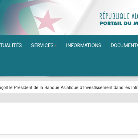
TUALITÉS
SERVICES
INFORMATIONS
DOCUMENT
çoit le Président de la Banque Asiatique d’Investissement dans les Infr