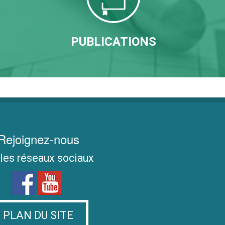
PUBLICATIONS
Rejoignez-nous
 les réseaux sociaux
PLAN DU SITE