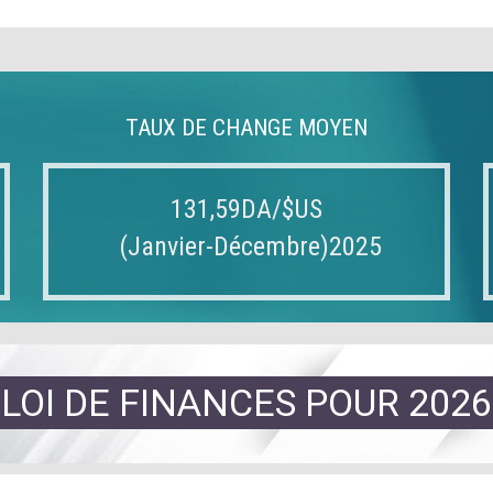
TAUX DE CHANGE MOYEN
131,59DA/$US
(Janvier-Décembre)2025
LOI DE FINANCES POUR 2026