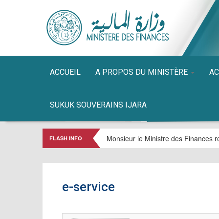
ACCUEIL
A PROPOS DU MINISTÈRE
AC
SUKUK SOUVERAINS IJARA
Monsieur le Ministre des Finances re
FLASH INFO
e-service