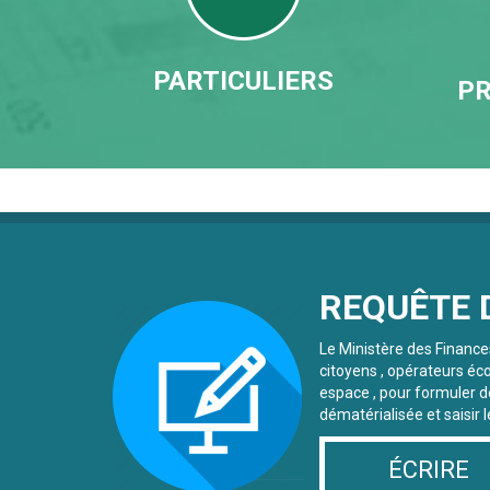
PARTICULIERS
PR
REQUÊTE 
Le Ministère des Finance
citoyens , opérateurs éc
espace , pour formuler 
dématérialisée et saisir 
ÉCRIRE