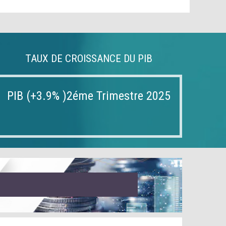
TAUX DE CROISSANCE DU PIB
PIB (+3.9% )2éme Trimestre 2025