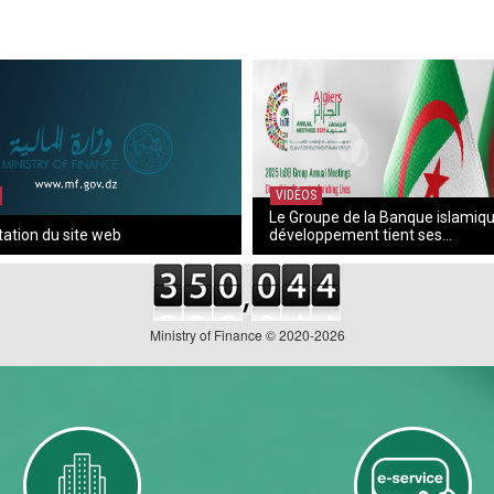
VIDÉOS
Le Groupe de la Banque islamiq
ation du site web
développement tient ses...
Ministry of Finance © 2020-2026