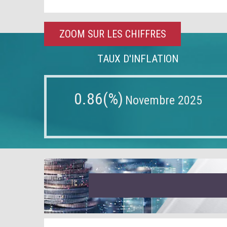
ZOOM SUR LES CHIFFRES
TAUX D'INFLATION
0.86(%)
Novembre 2025