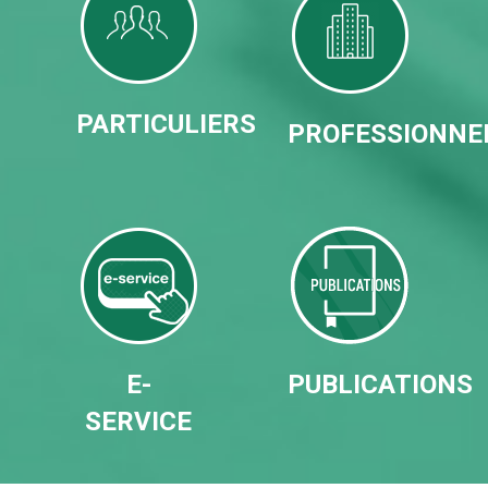
PARTICULIERS
PROFESSIONNE
E-
PUBLICATIONS
SERVICE