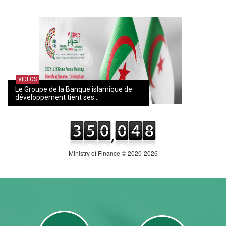
VIDÉOS
Le Groupe de la Banque islamique de
développement tient ses...
Ministry of Finance © 2020-2026