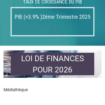
TAUX DE CROISSANCE DU PIB
PIB (+3.9% )2éme Trimestre 2025
LOI DE FINANCES
POUR 2026
Médiathèque