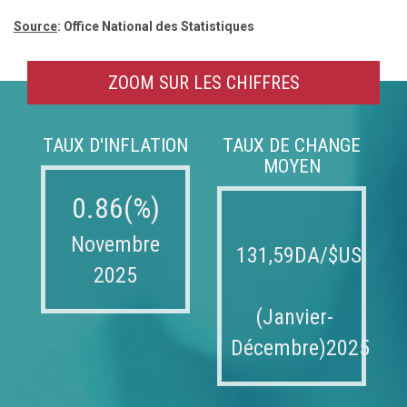
Source
: Office National des Statistiques
ZOOM SUR LES CHIFFRES
TAUX D'INFLATION
TAUX DE CHANGE
MOYEN
0.86(%)
Novembre
131,59DA/$US
2025
(Janvier-
Décembre)2025