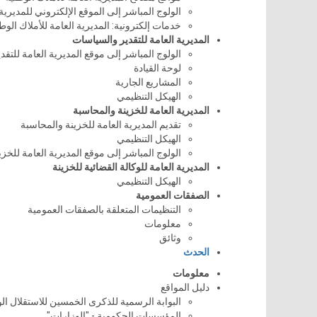
الولوج المباشر إلى الموقع الإلكتروني للمديرية 
خدمات إلكترونية: المديرية العامة للأملاك الوط
المديرية العامة للتقدير والسياسات
الولوج المباشر إلى موقع المديرية العامة للتقدي
لوحة القيادة
المشاريع الجارية
الهيكل التنظيمي
المديرية العامة للخزينة والمحاسبة
تقديم المديرية العامة للخزينة والمحاسبة
الهيكل التنظيمي
الولوج المباشر إلى موقع المديرية العامة للخز
المديرية العامة للوكالة القضائية للخزينة
الهيكل التنظيمي
الصفقات العمومية
التنظيمات المتعلقة بالصفقات العمومية
معلومات
وثائق
الحدث
معلومات
دليل المواقع
البوابة الرسمية للذكرى الخمسين للاستقلال ا
المؤسسات الحكومية - "الوزارات"