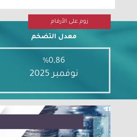
زوم على الأرقام
معدل التضخم
%0,86
نوفمبر 2025