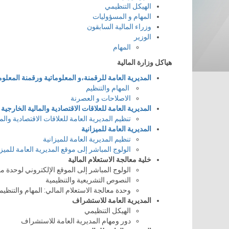
الهيكل التنظيمي
المهام و المسؤوليات
وزراء المالية السابقون
الوزير
المهام
هياكل وزارة المالية
المديرية العامة للرقمنة،و المعلوماتية ورقمنة المعلوم
المهام والتنظيم
الاصلاحات و العصرنة
المديرية العامة للعلاقات الاقتصادية والمالية الخارجية
تنظيم المديرية العامة للعلاقات الاقتصادية والم
المديرية العامة للميزانية
تنظيم المديرية العامة للميزانية
الولوج المباشر إلى موقع المديرية العامة للميزا
خلية معالجة الاستعلام المالية
الولوج المباشر إلى الموقع الإلكتروني لوحدة مع
النصوص التشريعية والتنظيمية
وحدة معالجة الاستعلام المالي: المهام والتنظي
المديرية العامة للاستشراف
الهيكل التنظيمي
دور ومهام المديرية العامة للاستشراف