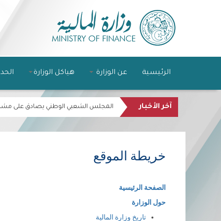
الرئيسية
عن الوزارة
هياكل الوزارة
الحد
آخر الأخبار
المجلس الشعبي الوطني يصادق على مشروع قا
خريطة الموقع
الصفحة الرئيسية
حول الوزارة
تاريخ وزارة المالية