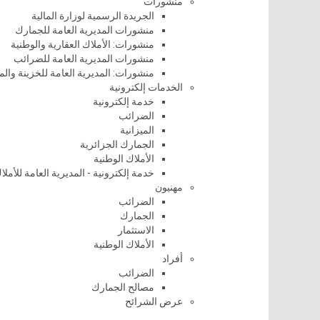
منشورات
الجريدة الرسمية لوزارة المالية
منشورات المديرية العامة للجمارك
منشورات: الأملاك العقارية والوطنية
منشورات المديرية العامة للضرائب
منشورات: المديرية العامة للخزينة وال
الخدمات إلكترونية
خدمة إلكترونية
الضرائب
الميزانية
الجمارك الجزائرية
الأملاك الوطنية
خدمة إلكترونية - المديرية العامة للأملا
مهنيون
الضرائب
الجمارك
الاستثمار
الأملاك الوطنية
أفراد
الضرائب
مصالح الجمارك
عرض الشرائح