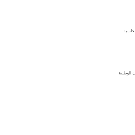
محاسبة
ك الوطنية