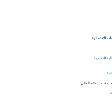
ات الاقتصادية
الية الخارجية
نية
الجة الاستعلام المالي
مات