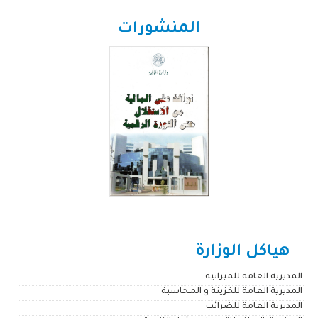
المنشورات
هياكل الوزارة
المديرية العامة للميزانية
المديرية العامة للخزينة و المـحاسبة
المديرية العامة للضرائب