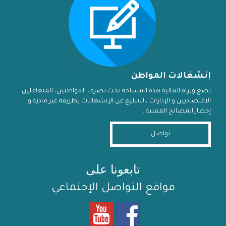
إنشغالات المواطن
تضع وزراة المالية هذه المساحة تحت تصرف المواطنين، المتعاملين
الاقتصاديين و الإدارات ، للتبليغ عن الإنشغالات بطريقة غير مادية و
إخطار المصالح المعنية .
تواصل
تابعونا على
مواقع التواصل الإجتماعي