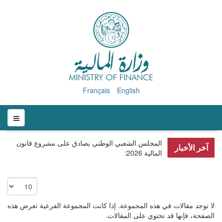
Français
English
المجلس الشعبي الوطني يصادق على مشروع قانون
آخر الأخبار
المالية 2026
:
عدد
الإظهارات:
لا توجد مقالات في هذه المجموعة. إذا كانت المجموعة الفرعية تعرض هذه
الصفحة، فإنها قد تحتوي على المقالات.