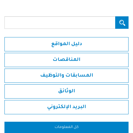
البحث...
دليل المواقع
المناقصات
المسابقات والتوظيف
الوثائق
البريد الإلكتروني
كل المعلومات