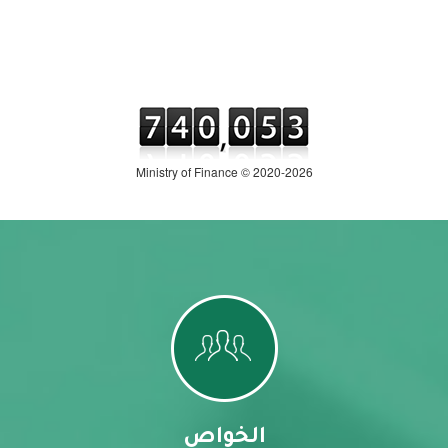
Ministry of Finance © 2020-2026
الخواص