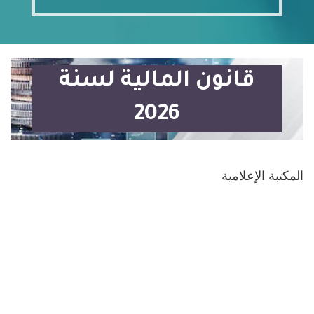
قانون المالية لسنة
2026
المكتبة الإعلامية