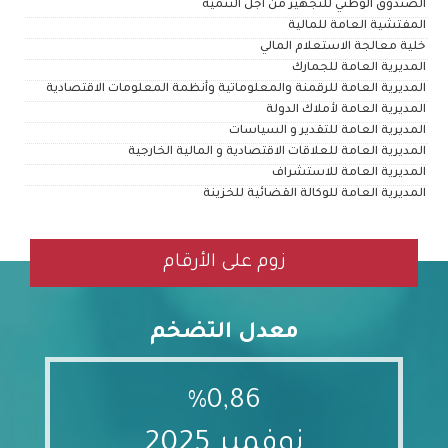
الصندوق الوطني للتجهيز من أجل التنمية
المفتشية العامة للمالية
خلية معالجة الاستعلام المالي
المديرية العامة للجمارك
المديرية العامة للرقمنة والمعلوماتية وأنظمة المعلومات الاقتصادية
المديرية العامة لأملاك الدولة
المديرية العامة للتقدير و السياسات
المديرية العامة للعلاقات الاقتصادية و المالية الخارجية
المديرية العامة للاستشراف
المديرية العامة للوكالة القضائية للخزينة
زوم على الأرقام
معدل التضخم
%0,86
نوفمبر 2025