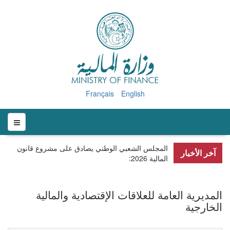
Français
English
المجلس الشعبي الوطني يصادق على مشروع قانون
آخر الأخبار
المالية 2026
:
المديرية العامة للعلاقات الإقتصادية والمالية
الخارجية