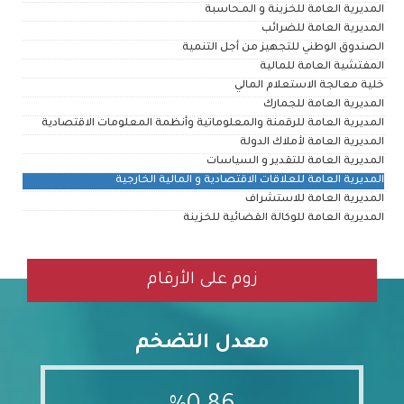
المديرية العامة للخزينة و المـحاسبة
المديرية العامة للضرائب
الصندوق الوطني للتجهيز من أجل التنمية
المفتشية العامة للمالية
خلية معالجة الاستعلام المالي
المديرية العامة للجمارك
المديرية العامة للرقمنة والمعلوماتية وأنظمة المعلومات الاقتصادية
المديرية العامة لأملاك الدولة
المديرية العامة للتقدير و السياسات
المديرية العامة للعلاقات الاقتصادية و المالية الخارجية
المديرية العامة للاستشراف
المديرية العامة للوكالة القضائية للخزينة
زوم على الأرقام
معدل التضخم