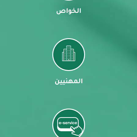
الخواص
المهنيين