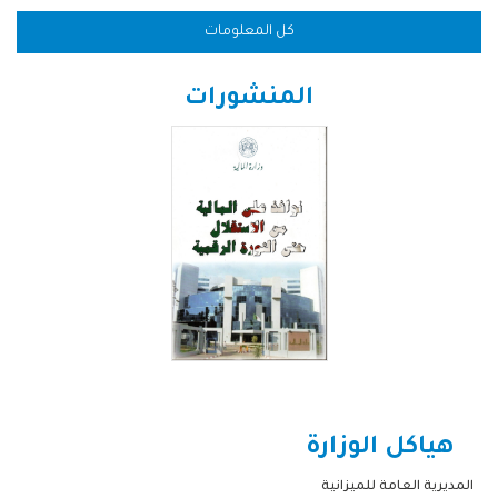
كل المعلومات
المنشورات
هياكل الوزارة
المديرية العامة للميزانية