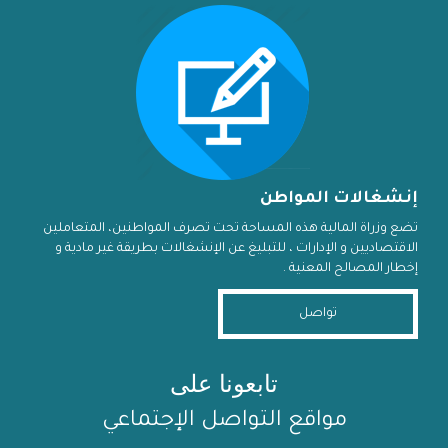
إنشغالات المواطن
تضع وزراة المالية هذه المساحة تحت تصرف المواطنين، المتعاملين
الاقتصاديين و الإدارات ، للتبليغ عن الإنشغالات بطريقة غير مادية و
إخطار المصالح المعنية .
تواصل
تابعونا على
مواقع التواصل الإجتماعي