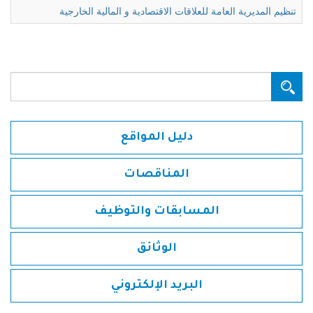
تنظيم المديرية العامة للعلاقات الاقتصادية و المالية الخارجية
البحث...
دليل المواقع
المناقصات
المسابقات والتوظيف
الوثائق
البريد الإلكتروني