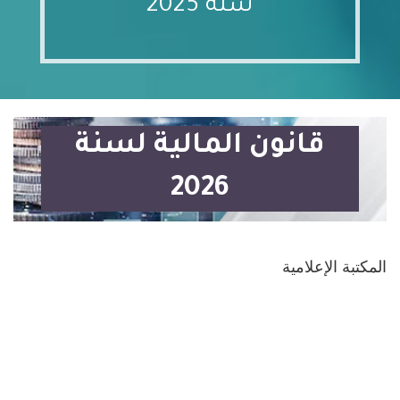
سنة 2025
قانون المالية لسنة
2026
المكتبة الإعلامية