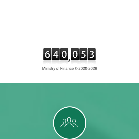
Ministry of Finance © 2020-2026