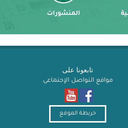
ية
المنشورات
تابعونا على
مواقع التواصل الإجتماعي
خريطة الموقع