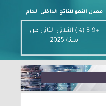
معدل النمو للناتج الداخلي الخام
+3.9 (%) الثلاثي الثاني من
سنة 2025