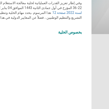
وفي إطار تعزيز القدرات العملياتية لخلية معالجة الاستعلام 
22-36 المؤرخ في أول جمادى الثانية 1443 الموافق 04 يناير 2022 في
لسنة 2022 صفحة 12
. هذا المرسوم ،يحدد مهام الخلية وتنظيم
التشريع والتنظيم الوطنيين ، فضلاً عن المعايير الدولية في هذا 
بخصوص الخلية