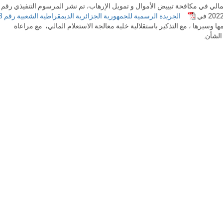
المالي في مكافحة تبييض الأموال و تمويل الإرهاب، تم نشر المرسوم التنفيذي رقم
الجريدة الرسمية للجم
ها وسيرها ، مع التذكير باستقلالية خلية معالجة الاستعلام المالي، مع مراعاة
الشأن.