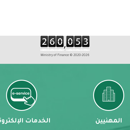
Ministry of Finance © 2020-2026
المهنيين
الخدمات الإلكترون