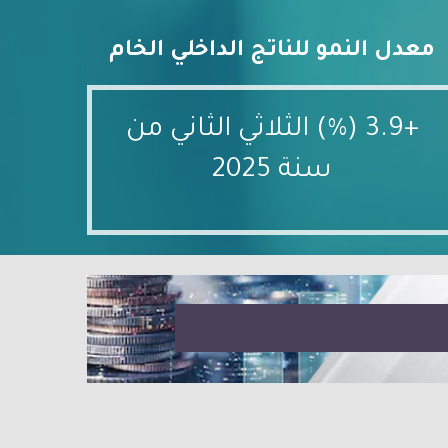
معدل النمو للناتج الداخلي الخام
+3.9 (%) الثلاثي الثاني من
سنة 2025