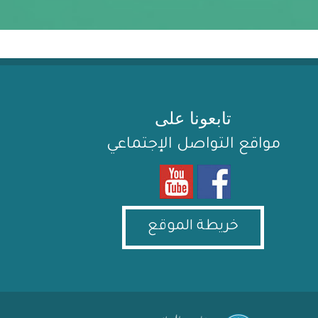
تابعونا على
مواقع التواصل الإجتماعي
خريطة الموقع