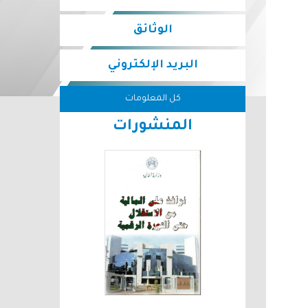
الوثائق
البريد الإلكتروني
كل المعلومات
المنشورات