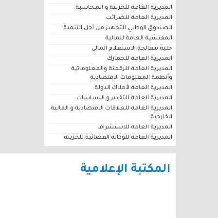
المديرية العامة للخزينة و المـحاسبة
المديرية العامة للضرائب
الصندوق الوطني للتجهيز من أجل التنمية
المفتشية العامة للمالية
خلية معالجة الاستعلام المالي
المديرية العامة للجمارك
المديرية العامة للرقمنة والمعلوماتية
وأنظمة المعلومات الاقتصادية
المديرية العامة لأملاك الدولة
المديرية العامة للتقدير و السياسات
المديرية العامة للعلاقات الاقتصادية و المالية
الخارجية
المديرية العامة للاستشراف
المديرية العامة للوكالة القضائية للخزينة
المكتبة الإعلامية