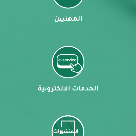
المهنيين
الخدمات الإلكترونية