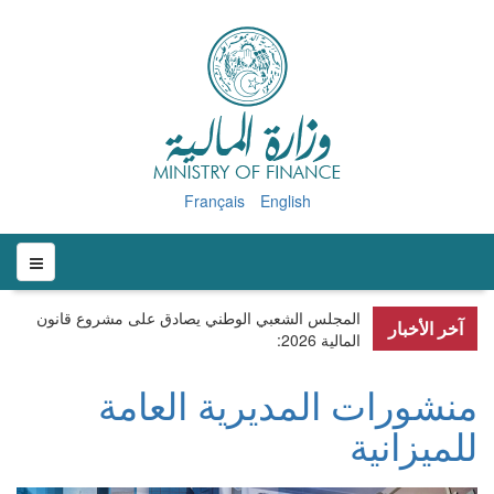
Français
English
المجلس الشعبي الوطني يصادق على مشروع قانون
آخر الأخبار
المالية 2026
:
منشورات المديرية العامة
للميزانية