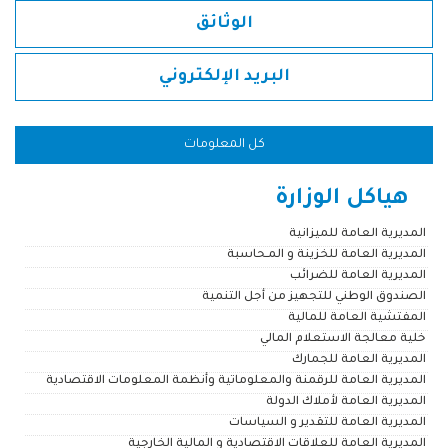
الوثائق
البريد الإلكتروني
كل المعلومات
هياكل الوزارة
المديرية العامة للميزانية
المديرية العامة للخزينة و المـحاسبة
المديرية العامة للضرائب
الصندوق الوطني للتجهيز من أجل التنمية
المفتشية العامة للمالية
خلية معالجة الاستعلام المالي
المديرية العامة للجمارك
المديرية العامة للرقمنة والمعلوماتية وأنظمة المعلومات الاقتصادية
المديرية العامة لأملاك الدولة
المديرية العامة للتقدير و السياسات
المديرية العامة للعلاقات الاقتصادية و المالية الخارجية