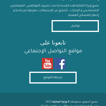
تضع وزراة المالية هذه المساحة تحت تصرف المواطنين، المتعاملين
الاقتصاديين و الإدارات ، للتبليغ عن الإنشغالات بطريقة غير مادية و
إخطار المصالح المعنية .
تواصل
تابعونا على
مواقع التواصل الإجتماعي
خريطة الموقع
جميع الحقوق محفوظة ©
وزارة المالية
2025