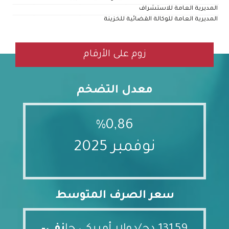
المديرية العامة للاستشراف
المديرية العامة للوكالة القضائية للخزينة
زوم على الأرقام
معدل التضخم
%0,86
نوفمبر 2025
سعر الصرف المتوسط