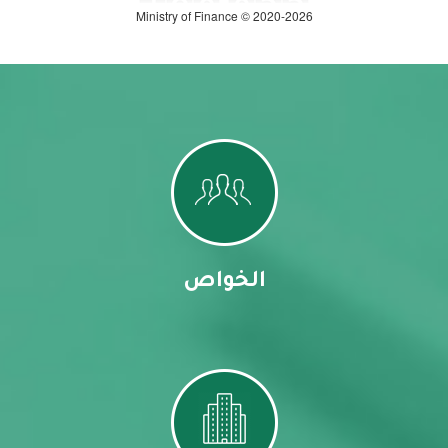
Ministry of Finance © 2020-2026
الخواص