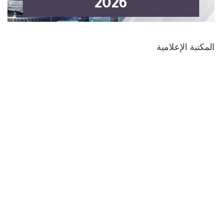
2026
المكتبة الإعلامية