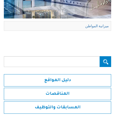
ميزانية المواطن
البحث...
دليل المواقع
المناقصات
المسابقات والتوظيف