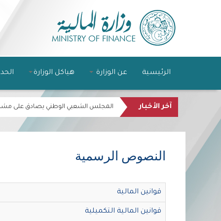
الرئيسية
عن الوزارة
هياكل الوزارة
الحد
آخر الأخبار
المجلس الشعبي الوطني يصادق على مشروع قا
النصوص الرسمية
قوانين المالية
قوانين المالية التكميلية