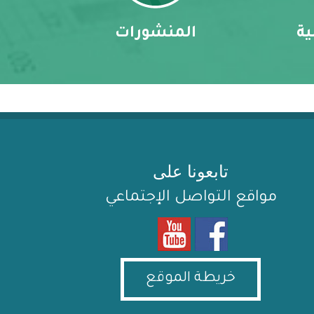
ية
المنشورات
تابعونا على
مواقع التواصل الإجتماعي
خريطة الموقع