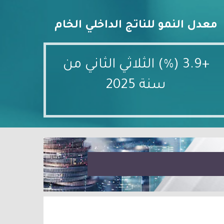
معدل النمو للناتج الداخلي الخام
+3.9 (%) الثلاثي الثاني من
سنة 2025