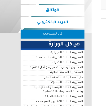
الوثائق
البريد الإلكتروني
كل المعلومات
هياكل الوزارة
المديرية العامة للميزانية
المديرية العامة للخزينة و المـحاسبة
المديرية العامة للضرائب
الصندوق الوطني للتجهيز من أجل التنمية
المفتشية العامة للمالية
خلية معالجة الاستعلام المالي
المديرية العامة للجمارك
المديرية العامة للرقمنة والمعلوماتية
وأنظمة المعلومات الاقتصادية
المديرية العامة لأملاك الدولة
المديرية العامة للتقدير و السياسات