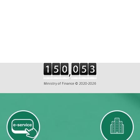
Ministry of Finance © 2020-2026