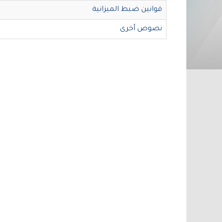
قوانين ضبط الميزانية
نصوص أخرى