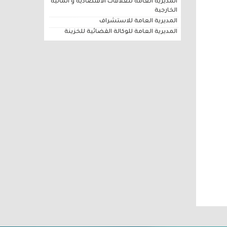
المديرية العامة للعلاقات الاقتصادية و المالية
الخارجية
المديرية العامة للاستشراف
المديرية العامة للوكالة القضائية للخزينة