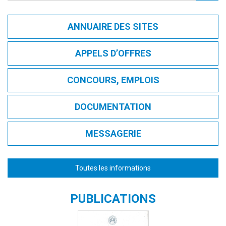
ANNUAIRE DES SITES
APPELS D’OFFRES
CONCOURS, EMPLOIS
DOCUMENTATION
MESSAGERIE
Toutes les informations
PUBLICATIONS