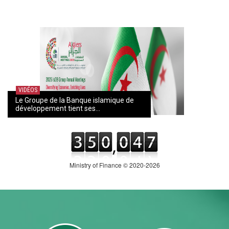
VIDÉOS
Le Groupe de la Banque islamique de
développement tient ses...
Ministry of Finance © 2020-2026