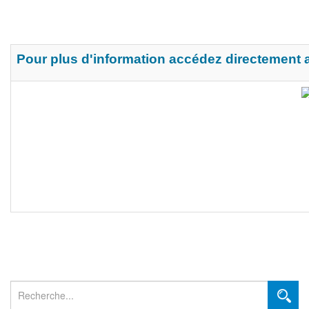
Pour plus d'information accédez directement a
Rechercher