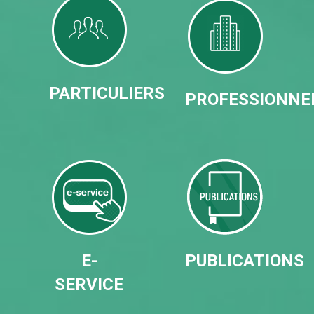
PARTICULIERS
PROFESSIONNE
E-
PUBLICATIONS
SERVICE