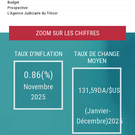
Budget
Prospective
L’Agence Judiciaire du Trésor
ZOOM SUR LES CHIFFRES
TAUX D'INFLATION
TAUX DE CHANGE
MOYEN
0.86(%)
Novembre
131,59DA/$US
2025
(Janvier-
Décembre)2025