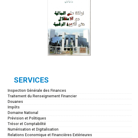
SERVICES
Inspection Générale des Finances
Traitement du Renseignement Financier
Douanes
Impôts
Domaine National
Prévision et Politiques
Trésor et Comptabilité
Numérisation et Digitalisation
Relations Economique et Financières Extérieures