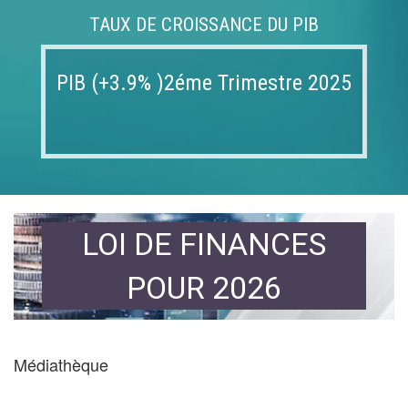
TAUX DE CROISSANCE DU PIB
PIB (+3.9% )2éme Trimestre 2025
LOI DE FINANCES
POUR 2026
Médiathèque