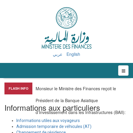
عربي
English
Monsieur le Ministre des Finances reçoit le
FLASH INFO
Président de la Banque Asiatique
Informations aux particuliers
d’Investissement dans les Infrastructures (BAII)
:
Informations utiles aux voyageurs
Admission temporaire de véhicules (AT)
Changement de résidence