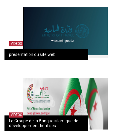
VIDÉOS
présentation du site web
VIDÉOS
Le Groupe de la Banque islamique de
développement tient ses...