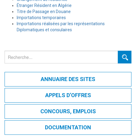
Étranger Résident en Algérie
Titre de Passage en Douane
Importations temporaires
Importations réalisées par les représentations
Diplomatiques et consulaires
Rechercher
ANNUAIRE DES SITES
APPELS D’OFFRES
CONCOURS, EMPLOIS
DOCUMENTATION