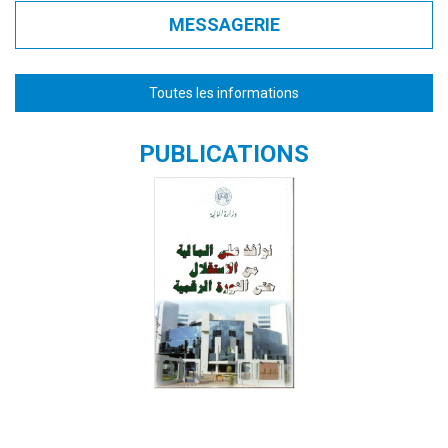
MESSAGERIE
Toutes les informations
PUBLICATIONS