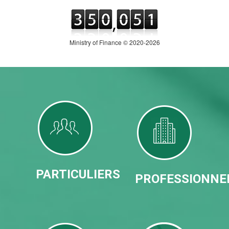
Ministry of Finance © 2020-2026
PARTICULIERS
PROFESSIONNE