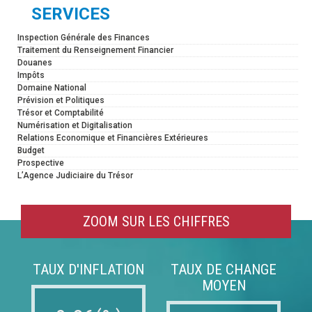
SERVICES
Inspection Générale des Finances
Traitement du Renseignement Financier
Douanes
Impôts
Domaine National
Prévision et Politiques
Trésor et Comptabilité
Numérisation et Digitalisation
Relations Economique et Financières Extérieures
Budget
Prospective
L’Agence Judiciaire du Trésor
ZOOM SUR LES CHIFFRES
TAUX D'INFLATION
TAUX DE CHANGE
MOYEN