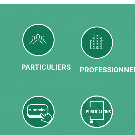
PARTICULIERS
PROFESSIONNE