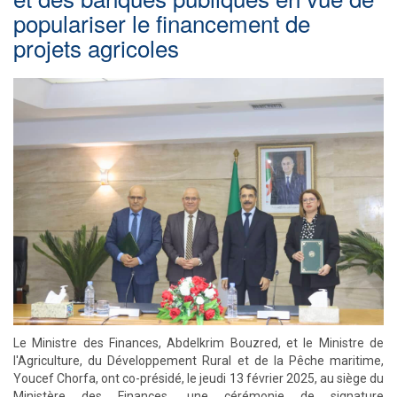
populariser le financement de
projets agricoles
Le Ministre des Finances, Abdelkrim Bouzred, et le Ministre de
l'Agriculture, du Développement Rural et de la Pêche maritime,
Youcef Chorfa, ont co-présidé, le jeudi 13 février 2025, au siège du
Ministère des Finances, une cérémonie de signature