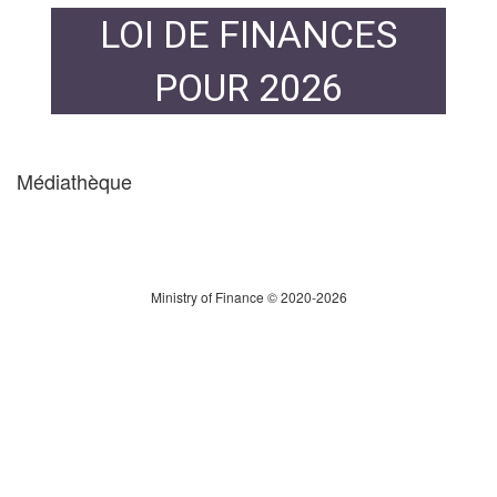
LOI DE FINANCES
POUR 2026
Médiathèque
Ministry of Finance © 2020-2026
PARTICULIERS
PROFESSIONNE