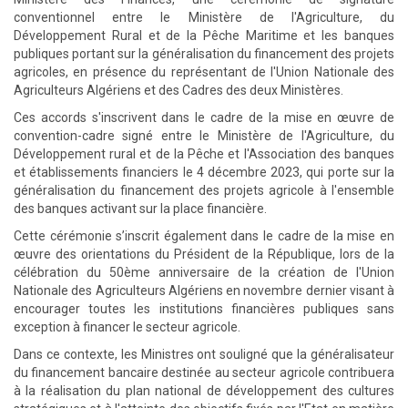
conventionnel entre le Ministère de l'Agriculture, du
Développement Rural et de la Pêche Maritime et les banques
publiques portant sur la généralisation du financement des projets
agricoles, en présence du représentant de l'Union Nationale des
Agriculteurs Algériens et des Cadres des deux Ministères.
Ces accords s'inscrivent dans le cadre de la mise en œuvre de
convention-cadre signé entre le Ministère de l'Agriculture, du
Développement rural et de la Pêche et l'Association des banques
et établissements financiers le 4 décembre 2023, qui porte sur la
généralisation du financement des projets agricole à l'ensemble
des banques activant sur la place financière.
Cette cérémonie s’inscrit également dans le cadre de la mise en
œuvre des orientations du Président de la République, lors de la
célébration du 50ème anniversaire de la création de l'Union
Nationale des Agriculteurs Algériens en novembre dernier visant à
encourager toutes les institutions financières publiques sans
exception à financer le secteur agricole.
Dans ce contexte, les Ministres ont souligné que la généralisateur
du financement bancaire destinée au secteur agricole contribuera
à la réalisation du plan national de développement des cultures