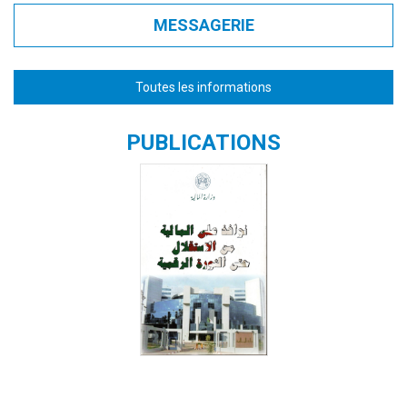
MESSAGERIE
Toutes les informations
PUBLICATIONS