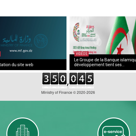
VIDÉOS
Le Groupe de la Banque islamiq
ation du site web
développement tient ses...
Ministry of Finance © 2020-2026