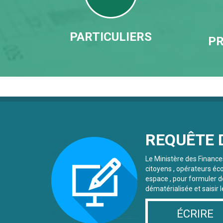
PARTICULIERS
PR
REQUÊTE 
Le Ministère des Finance
citoyens , opérateurs éc
espace , pour formuler 
dématérialisée et saisir 
ÉCRIRE