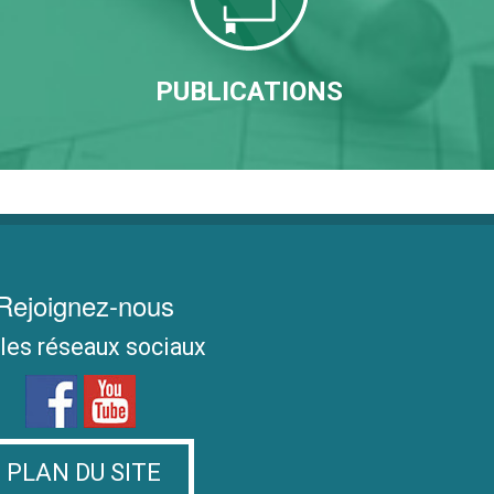
PUBLICATIONS
Rejoignez-nous
 les réseaux sociaux
PLAN DU SITE