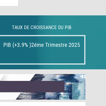
TAUX DE CROISSANCE DU PIB
PIB (+3.9% )2éme Trimestre 2025