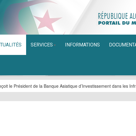
TUALITÉS
SERVICES
INFORMATIONS
DOCUMENT
çoit le Président de la Banque Asiatique d’Investissement dans les Infr