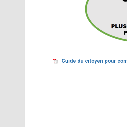
Guide du citoyen pour comp