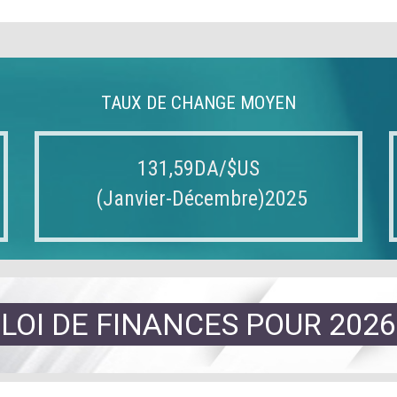
TAUX DE CHANGE MOYEN
131,59DA/$US
(Janvier-Décembre)2025
LOI DE FINANCES POUR 2026