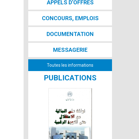
APPELS D’OFFRES
CONCOURS, EMPLOIS
DOCUMENTATION
MESSAGERIE
Toutes les informations
PUBLICATIONS