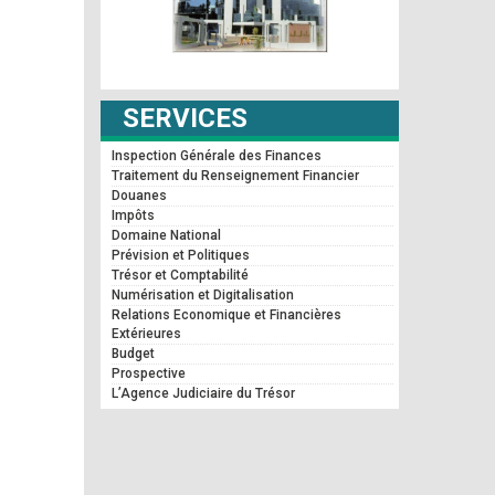
SERVICES
Inspection Générale des Finances
Traitement du Renseignement Financier
Douanes
Impôts
Domaine National
Prévision et Politiques
Trésor et Comptabilité
Numérisation et Digitalisation
Relations Economique et Financières
Extérieures
Budget
Prospective
L’Agence Judiciaire du Trésor