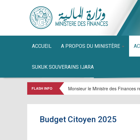
ACCUEIL
A PROPOS DU MINISTÈRE
AC
SUKUK SOUVERAINS IJARA
Monsieur le Ministre des Finances re
FLASH INFO
Budget Citoyen 2025