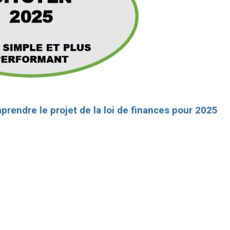
rendre le projet de la loi de finances pour 2025